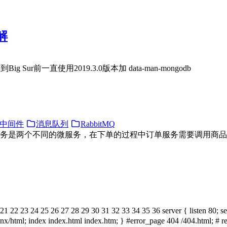
破解
Sur前一直使用2019.3.0版本加 data-man-mongodb
中间件
消息队列
RabbitMQ
订单服务是两个不同的微服务，在下单的过程中订单服务需要调用商
 22 23 24 25 26 27 28 29 30 31 32 33 34 35 36 server { listen 80; se
ginx/html; index index.html index.htm; } #error_page 404 /404.html; # red