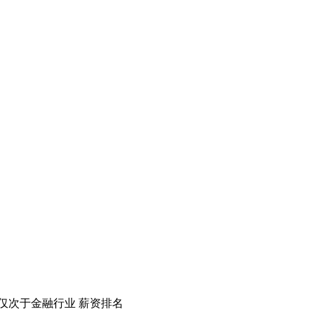
，仅次于金融行业 薪资排名